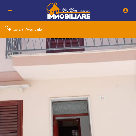
Ricerca Avanzata