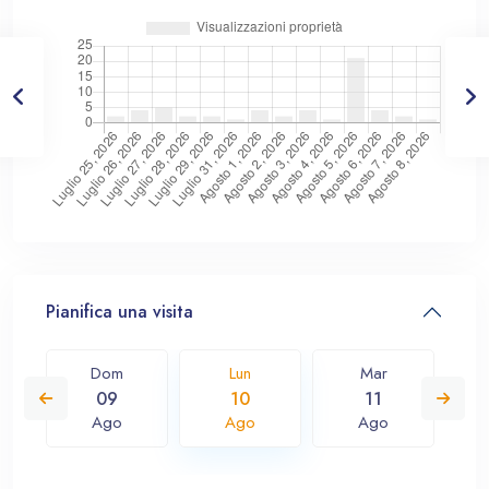
Pianifica una visita
Dom
Lun
Mar
09
10
11
Ago
Ago
Ago