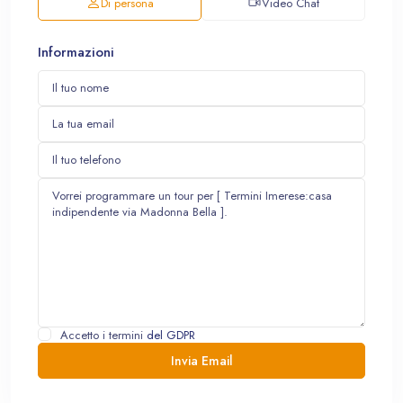
Di persona
Video Chat
Informazioni
Accetto i termini
del GDPR