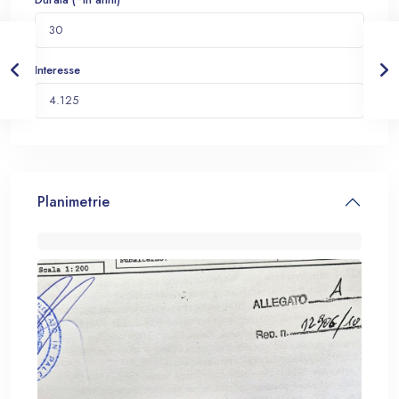
Interesse
Planimetrie