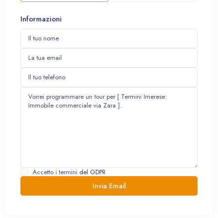
Informazioni
Accetto i termini
del GDPR