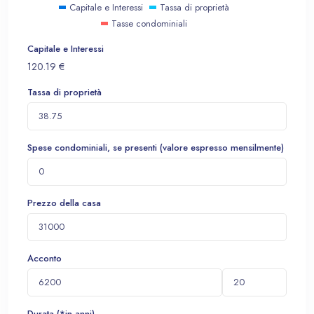
Capitale e Interessi
Tassa di proprietà
Tasse condominiali
Capitale e Interessi
120.19
€
Tassa di proprietà
Spese condominiali, se presenti (valore espresso mensilmente)
Prezzo della casa
Acconto
Durata (*in anni)