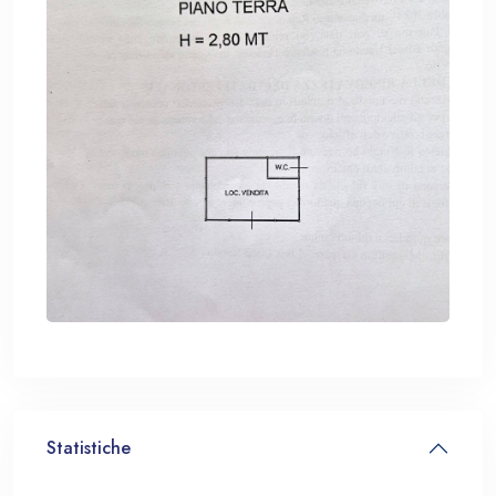
Statistiche