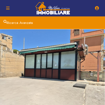
Ricerca Avanzata