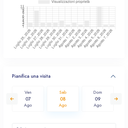
Pianifica una visita
Ven
Sab
Dom
07
08
09
Ago
Ago
Ago