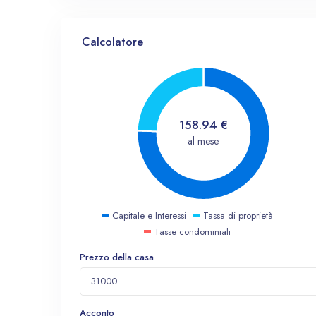
Calcolatore
158.94
€
al mese
Capitale e Interessi
Tassa di proprietà
Tasse condominiali
Prezzo della casa
Acconto