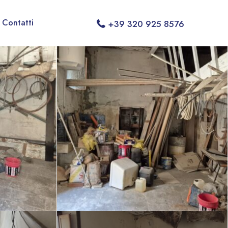
Contatti
+39 320 925 8576