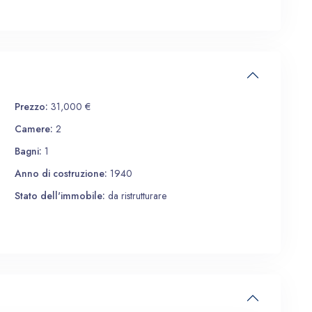
Prezzo:
31,000 €
Camere:
2
Bagni:
1
Anno di costruzione:
1940
Stato dell'immobile:
da ristrutturare