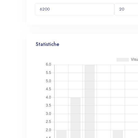
Statistiche