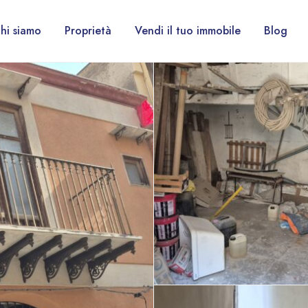
hi siamo
Proprietà
Vendi il tuo immobile
Blog