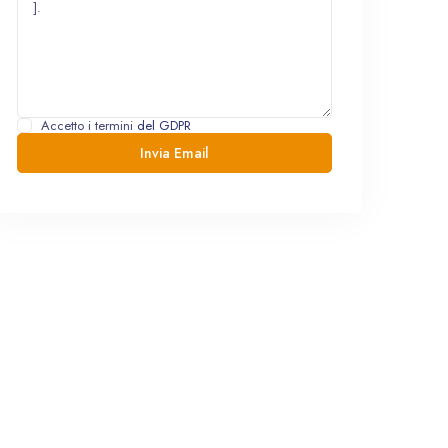
Accetto i termini
del GDPR