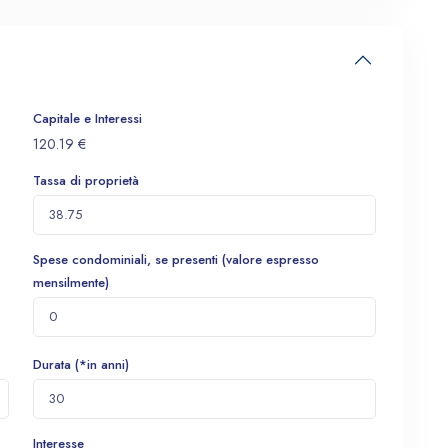
Capitale e Interessi
120.19
€
Tassa di proprietà
Spese condominiali, se presenti (valore espresso
mensilmente)
Durata (*in anni)
Interesse