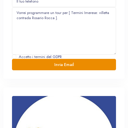
Accetto i termini
del GDPR