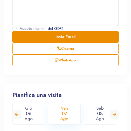
Accetto i termini
del GDPR
Chiama
WhatsApp
Pianifica una visita
Gio
Ven
Sab
06
07
08
Ago
Ago
Ago