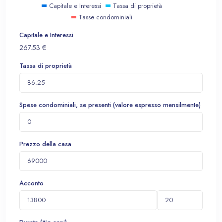
Capitale e Interessi
Tassa di proprietà
Tasse condominiali
Capitale e Interessi
267.53
€
Tassa di proprietà
Spese condominiali, se presenti (valore espresso mensilmente)
Prezzo della casa
Acconto