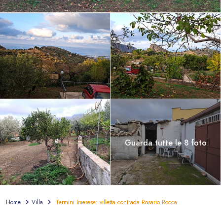
Guarda tutte le 8 foto
Home
Villa
Termini Imerese: villetta contrada Rosario Rocca