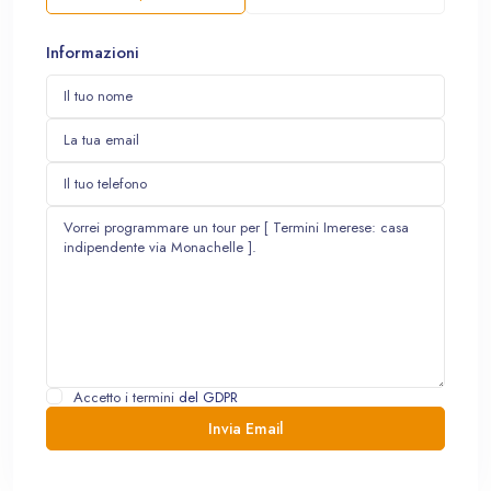
Informazioni
Accetto i termini
del GDPR