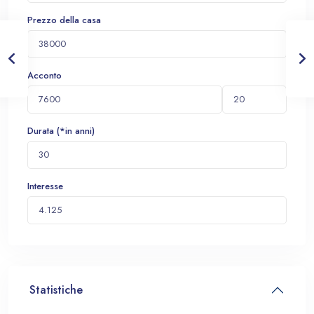
Prezzo della casa
Acconto
Durata (*in anni)
Interesse
Statistiche