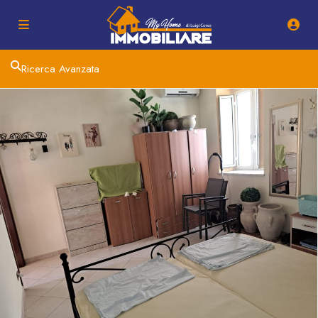
Ricerca Avanzata