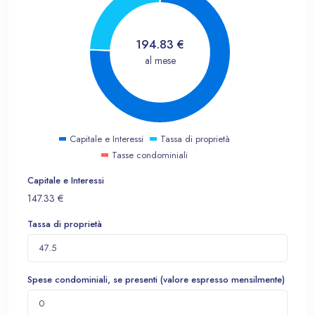
194.83
€
al mese
Capitale e Interessi
Tassa di proprietà
Tasse condominiali
Capitale e Interessi
147.33
€
Tassa di proprietà
Spese condominiali, se presenti (valore espresso mensilmente)