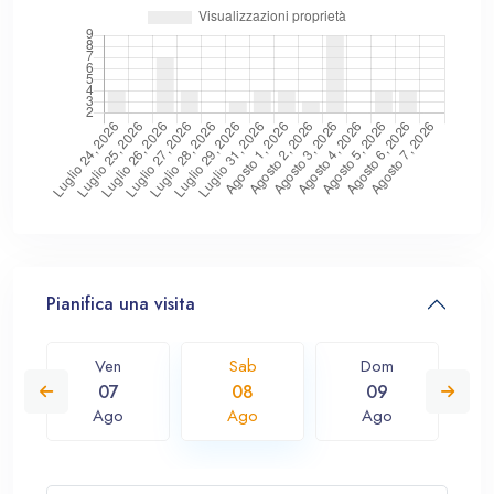
Pianifica una visita
Ven
Sab
Dom
07
08
09
Ago
Ago
Ago