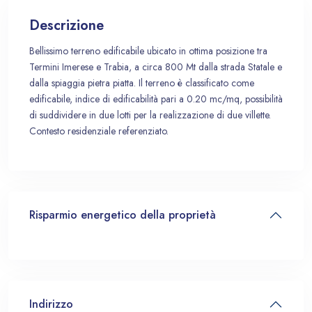
Descrizione
Bellissimo terreno edificabile ubicato in ottima posizione tra
Termini Imerese e Trabia, a circa 800 Mt dalla strada Statale e
dalla spiaggia pietra piatta. Il terreno è classificato come
edificabile, indice di edificabilità pari a 0.20 mc/mq, possibilità
di suddividere in due lotti per la realizzazione di due villette.
Contesto residenziale referenziato.
Risparmio energetico della proprietà
Indirizzo