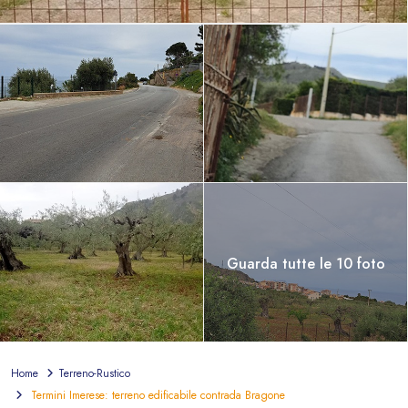
Guarda tutte le 10 foto
Home
Terreno-Rustico
Termini Imerese: terreno edificabile contrada Bragone