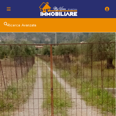
Ricerca Avanzata