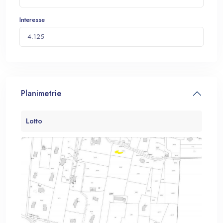
Interesse
Planimetrie
Lotto