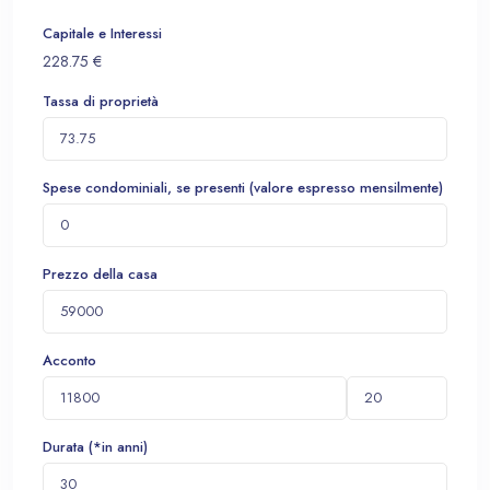
Capitale e Interessi
228.75
€
Tassa di proprietà
Spese condominiali, se presenti (valore espresso mensilmente)
Prezzo della casa
Acconto
Durata (*in anni)