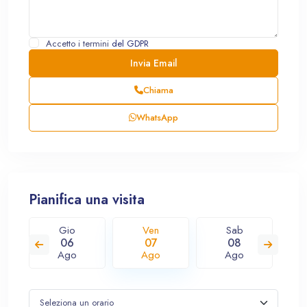
Accetto i termini
del GDPR
Chiama
WhatsApp
Pianifica una visita
Gio
Ven
Sab
06
07
08
Ago
Ago
Ago