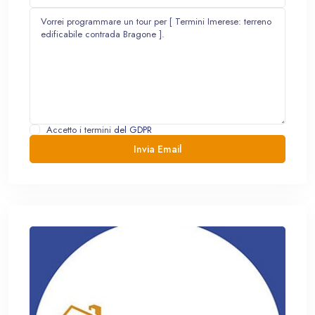
Accetto i termini
del GDPR