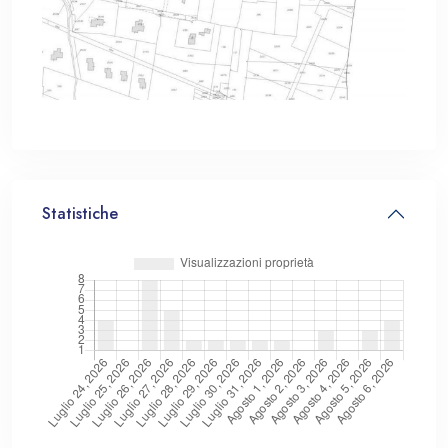
Statistiche