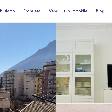
hi siamo
Proprietà
Vendi il tuo immobile
Blog