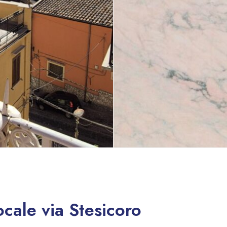
cale via Stesicoro