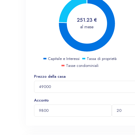
251.23
€
al mese
Capitale e Interessi
Tassa di proprietà
Tasse condominiali
Prezzo della casa
Acconto