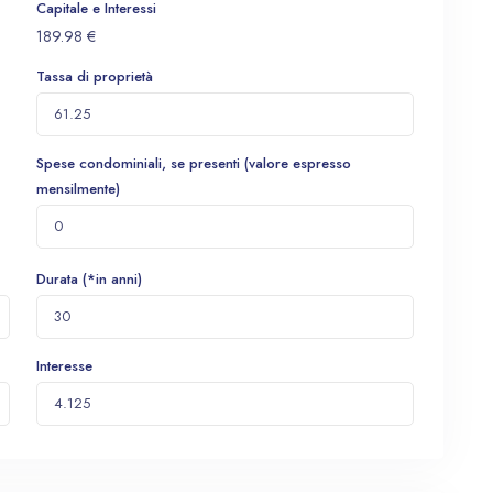
Capitale e Interessi
189.98
€
Tassa di proprietà
Spese condominiali, se presenti (valore espresso
mensilmente)
Durata (*in anni)
Interesse