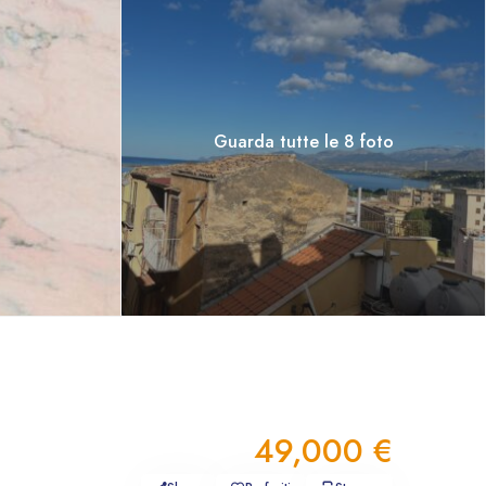
Guarda tutte le 8 foto
49,000 €