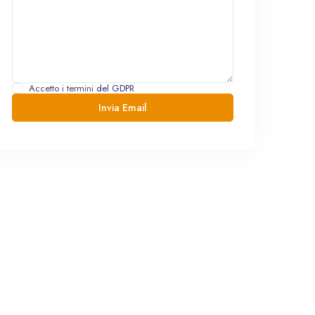
Accetto i termini
del GDPR