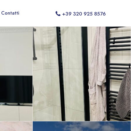
Contatti
+39 320 925 8576