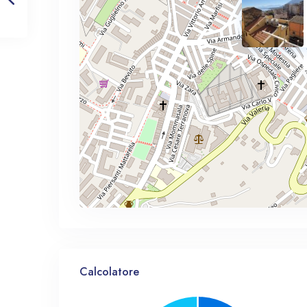
Calcolatore