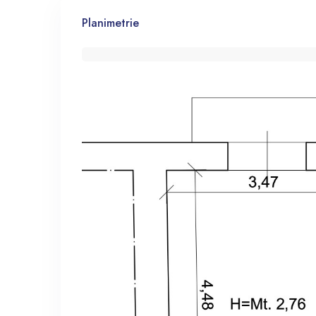
Planimetrie