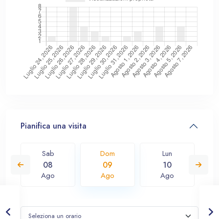
Pianifica una visita
Sab
Dom
Lun
08
09
10
Ago
Ago
Ago