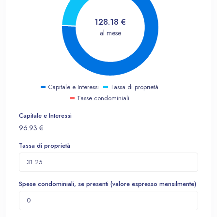
128.18
€
al mese
Capitale e Interessi
Tassa di proprietà
Tasse condominiali
Capitale e Interessi
96.93
€
Tassa di proprietà
Spese condominiali, se presenti (valore espresso mensilmente)