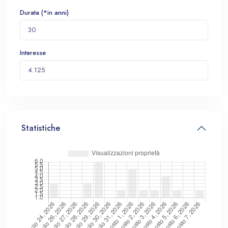
Durata (*in anni)
Interesse
Statistiche