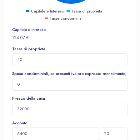
Capitale e Interessi
Tassa di proprietà
Tasse condominiali
Capitale e Interessi
124.07
€
Tassa di proprietà
Spese condominiali, se presenti (valore espresso mensilmente)
Prezzo della casa
Acconto