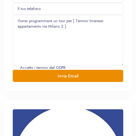
Accetto i termini
del GDPR