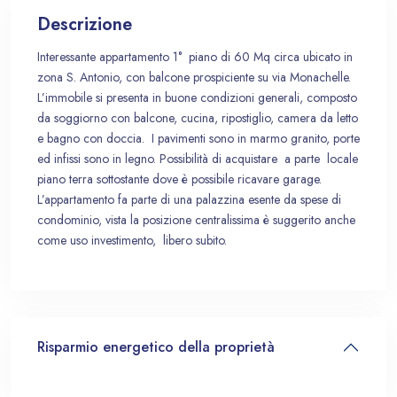
Descrizione
Interessante appartamento 1° piano di 60 Mq circa ubicato in
zona S. Antonio, con balcone prospiciente su via Monachelle.
L’immobile si presenta in buone condizioni generali, composto
da soggiorno con balcone, cucina, ripostiglio, camera da letto
e bagno con doccia. I pavimenti sono in marmo granito, porte
ed infissi sono in legno. Possibilità di acquistare a parte locale
piano terra sottostante dove è possibile ricavare garage.
L’appartamento fa parte di una palazzina esente da spese di
condominio, vista la posizione centralissima è suggerito anche
come uso investimento, libero subito.
Risparmio energetico della proprietà