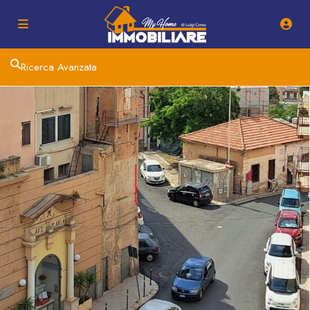
Ricerca Avanzata