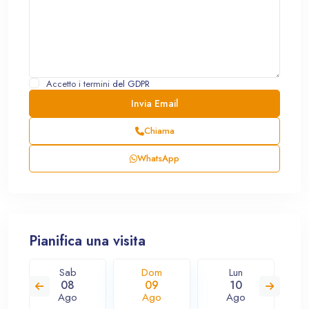
Accetto i termini
del GDPR
Chiama
WhatsApp
Pianifica una visita
Sab
Dom
Lun
08
09
10
Ago
Ago
Ago