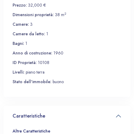
Prezzo:
32,000 €
2
Dimensioni proprietà:
38 m
Camere:
3
Camere da letto:
1
Bagni:
1
Anno di costruzione:
1960
ID Proprietà:
10108
Livelli:
piano terra
Stato dell'immobile:
buono
Caratteristiche
Altre Caratteristiche