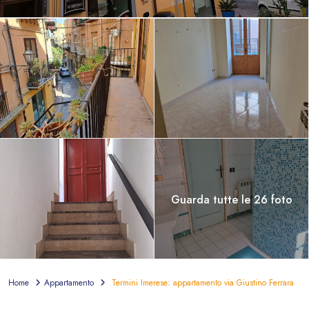
Guarda tutte le 26 foto
Home
Appartamento
Termini Imerese: appartamento via Giustino Ferrara