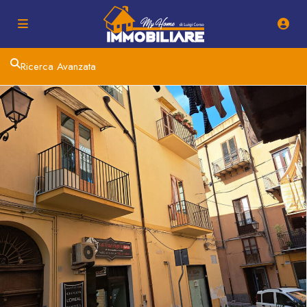
Ricerca Avanzata