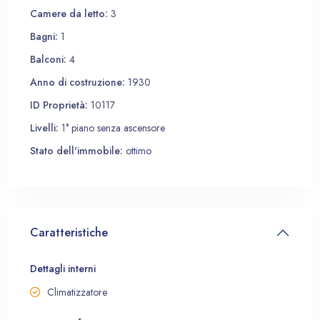
Camere da letto:
3
Bagni:
1
Balconi:
4
Anno di costruzione:
1930
ID Proprietà:
10117
Livelli:
1° piano senza ascensore
Stato dell'immobile:
ottimo
Caratteristiche
Dettagli interni
Climatizzatore