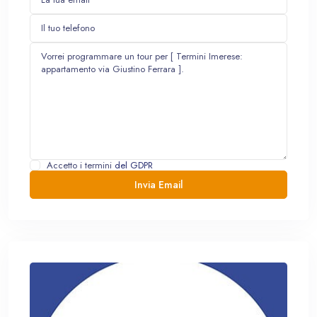
Accetto i termini
del GDPR