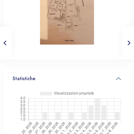
Statistiche