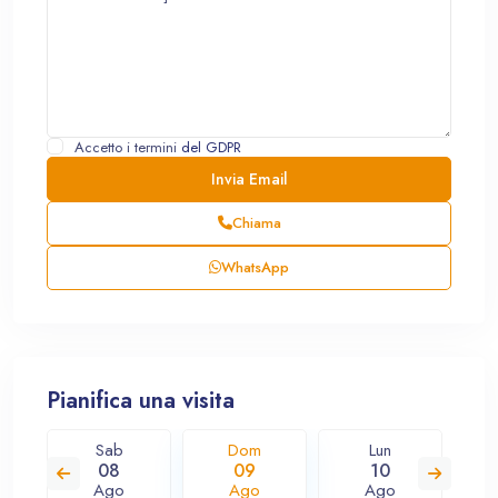
Accetto i termini
del GDPR
Chiama
WhatsApp
Pianifica una visita
Sab
Dom
Lun
08
09
10
Ago
Ago
Ago