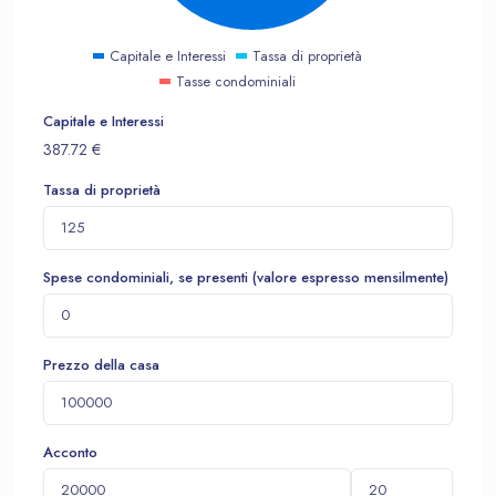
Capitale e Interessi
Tassa di proprietà
Tasse condominiali
Capitale e Interessi
387.72
€
Tassa di proprietà
Spese condominiali, se presenti (valore espresso mensilmente)
Prezzo della casa
Acconto