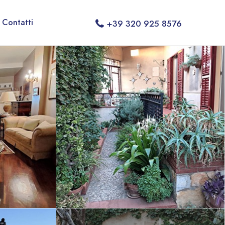
Contatti
+39 320 925 8576