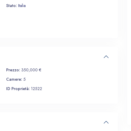
Stato:
Italia
Prezzo:
350,000 €
Camere:
5
ID Proprietà:
12522