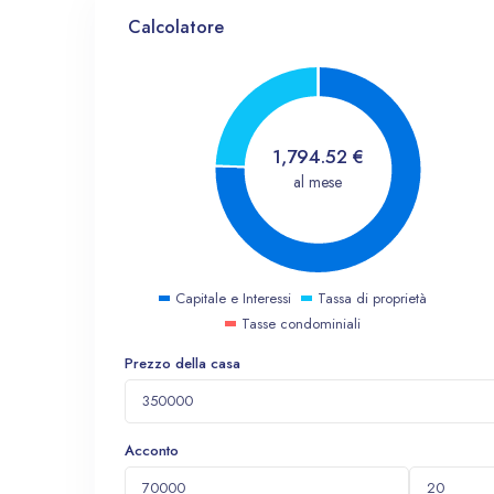
Calcolatore
1,794.52
€
al mese
Capitale e Interessi
Tassa di proprietà
Tasse condominiali
Prezzo della casa
Acconto