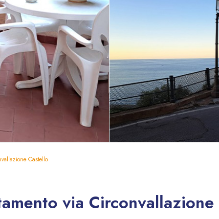
vallazione Castello
tamento via Circonvallazione