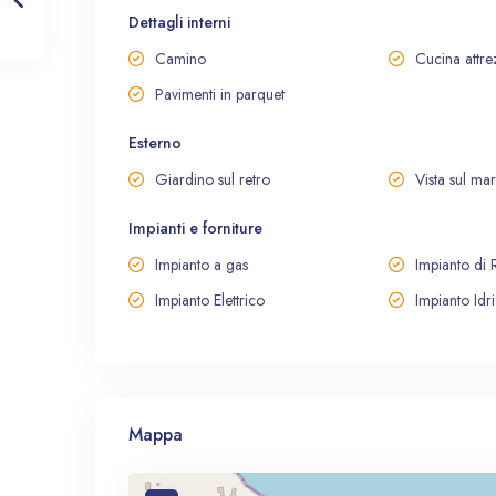
Dettagli interni
Camino
Cucina attre
Pavimenti in parquet
Esterno
Giardino sul retro
Vista sul ma
Impianti e forniture
Impianto a gas
Impianto di
Impianto Elettrico
Impianto Idr
Mappa