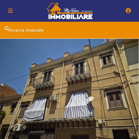
Ricerca Avanzata