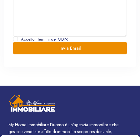
Accetto i termini
del GDPR
My Home Immobiliare Duomo è un’agenzia immobiliare che
gestisce vendita e affitto di immobili a scopo residenziale,
commerciale e turistico.