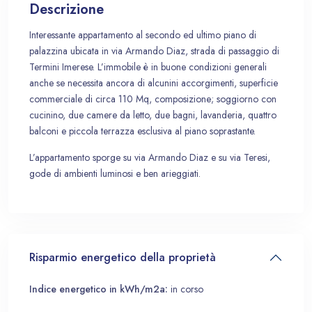
Descrizione
Interessante appartamento al secondo ed ultimo piano di
palazzina ubicata in via Armando Diaz, strada di passaggio di
Termini Imerese. L’immobile è in buone condizioni generali
anche se necessita ancora di alcunini accorgimenti, superficie
commerciale di circa 110 Mq, composizione; soggiorno con
cucinino, due camere da letto, due bagni, lavanderia, quattro
balconi e piccola terrazza esclusiva al piano soprastante.
L’appartamento sporge su via Armando Diaz e su via Teresi,
gode di ambienti luminosi e ben arieggiati.
Risparmio energetico della proprietà
Indice energetico in kWh/m2a:
in corso