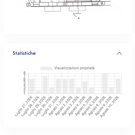
Statistiche