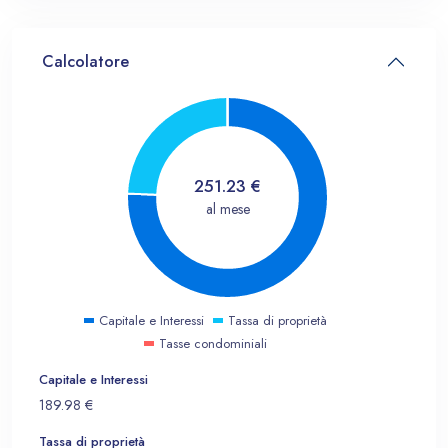
Calcolatore
251.23
€
al mese
Capitale e Interessi
Tassa di proprietà
Tasse condominiali
Capitale e Interessi
189.98
€
Tassa di proprietà