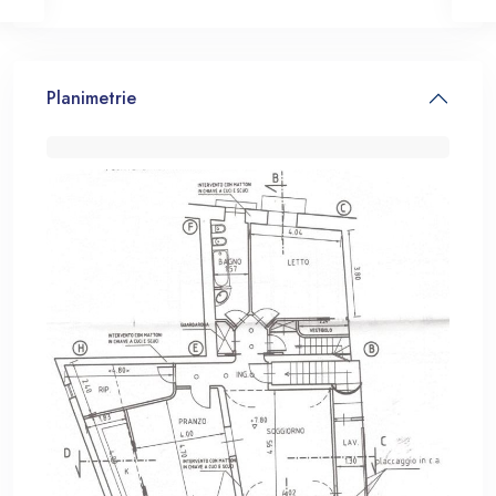
Planimetrie