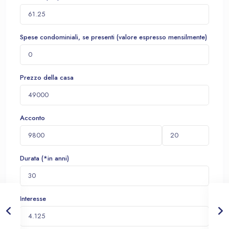
Spese condominiali, se presenti (valore espresso mensilmente)
Prezzo della casa
Acconto
Durata (*in anni)
Interesse