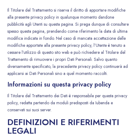
Il Titolare del Trattamento si riserva il diritto di apportare modifiche
alla presente privacy policy in qualunque momento dandone
pubblicità agli Utenti su questa pagina. Si prega dunque di consultare
spesso questa pagina, prendendo come riferimento la data di ultima
modifica indicata in fondo. Nel caso di mancata accettazione delle
modifiche apportate alla presente privacy policy, l’Utente è tenuto a
cessare l’utilizzo di questo sito web e può richiedere al Titolare del
Trattamento di rimuovere i propri Dati Personali. Salvo quanto
diversamente specificato, la precedente privacy policy continuerà ad
applicarsi ai Dati Personali sino a quel momento raccolti.
Informazioni su questa privacy policy
Il Titolare del Trattamento dei Dati è responsabile per questa privacy
policy, redatta partendo da moduli predisposti da Iubenda e
conservati sui suoi server.
DEFINIZIONI E RIFERIMENTI
LEGALI