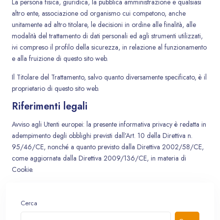
La persona fisica, giuridica, la pubblica amministrazione e qualsiasi
altro ente, associazione od organismo cui competono, anche
unitamente ad altro titolare, le decisioni in ordine alle finalità, alle
modalità del trattamento di dati personali ed agli strumenti utilizzati,
ivi compreso il profilo della sicurezza, in relazione al funzionamento
e alla fruizione di questo sito web.
Il Titolare del Trattamento, salvo quanto diversamente specificato, è il
proprietario di questo sito web.
Riferimenti legali
Avviso agli Utenti europei: la presente informativa privacy è redatta in
adempimento degli obblighi previsti dall’Art. 10 della Direttiva n.
95/46/CE, nonché a quanto previsto dalla Direttiva 2002/58/CE,
come aggiornata dalla Direttiva 2009/136/CE, in materia di
Cookie.
Cerca