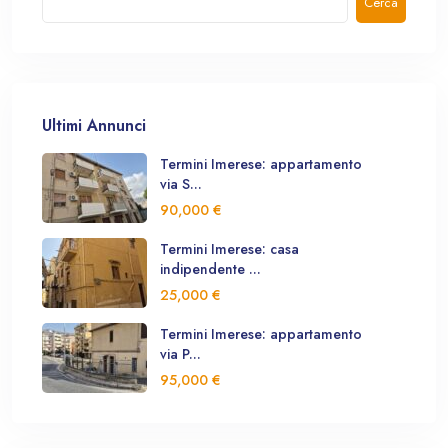
Cerca
Ultimi Annunci
Termini Imerese: appartamento
via S...
90,000 €
Termini Imerese: casa
indipendente ...
25,000 €
Termini Imerese: appartamento
via P...
95,000 €