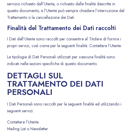
servizio richiesto dall’Utente, o richiesto dalle finalità descritte in
questo documento, e l’Utente può sempre chiedere l’interruzione del
Trattamento o la cancellazione dei Dati.
Finalità del Trattamento dei Dati raccolti
I Dati dell’Utente sono raccolti per consentire al Titolare di fornire i
propri servizi, così come per le seguenti finalità: Contattare l’Utente.
Le tipologie di Dati Personali utilizzati per ciascuna finalità sono
indicati nelle sezioni specifiche di questo documento.
DETTAGLI SUL
TRATTAMENTO DEI DATI
PERSONALI
I Dati Personali sono raccolti per le seguenti finalità ed utilizzando i
seguenti servizi:
Contattare l’Utente
Mailing List o Newsletter