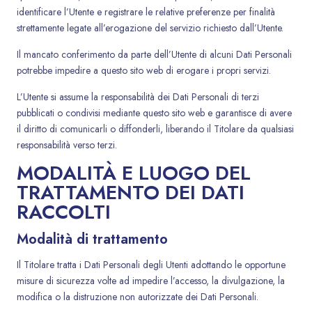
identificare l’Utente e registrare le relative preferenze per finalità
strettamente legate all’erogazione del servizio richiesto dall’Utente.
Il mancato conferimento da parte dell’Utente di alcuni Dati Personali
potrebbe impedire a questo sito web di erogare i propri servizi.
L’Utente si assume la responsabilità dei Dati Personali di terzi
pubblicati o condivisi mediante questo sito web e garantisce di avere
il diritto di comunicarli o diffonderli, liberando il Titolare da qualsiasi
responsabilità verso terzi.
MODALITÀ E LUOGO DEL
TRATTAMENTO DEI DATI
RACCOLTI
Modalità di trattamento
Il Titolare tratta i Dati Personali degli Utenti adottando le opportune
misure di sicurezza volte ad impedire l’accesso, la divulgazione, la
modifica o la distruzione non autorizzate dei Dati Personali.