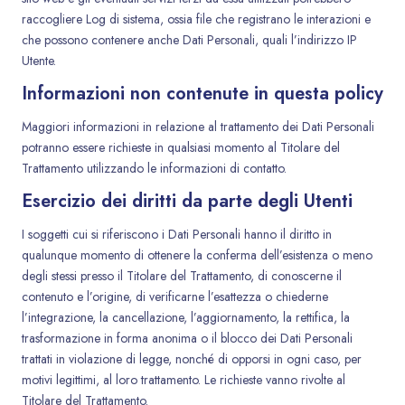
raccogliere Log di sistema, ossia file che registrano le interazioni e
che possono contenere anche Dati Personali, quali l’indirizzo IP
Utente.
Informazioni non contenute in questa policy
Maggiori informazioni in relazione al trattamento dei Dati Personali
potranno essere richieste in qualsiasi momento al Titolare del
Trattamento utilizzando le informazioni di contatto.
Esercizio dei diritti da parte degli Utenti
I soggetti cui si riferiscono i Dati Personali hanno il diritto in
qualunque momento di ottenere la conferma dell’esistenza o meno
degli stessi presso il Titolare del Trattamento, di conoscerne il
contenuto e l’origine, di verificarne l’esattezza o chiederne
l’integrazione, la cancellazione, l’aggiornamento, la rettifica, la
trasformazione in forma anonima o il blocco dei Dati Personali
trattati in violazione di legge, nonché di opporsi in ogni caso, per
motivi legittimi, al loro trattamento. Le richieste vanno rivolte al
Titolare del Trattamento.