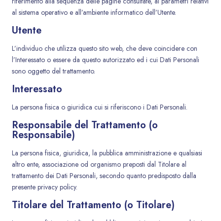
riferimento alla sequenza delle pagine consultate, ai parametri relativi
al sistema operativo e all’ambiente informatico dell’Utente.
Utente
L’individuo che utilizza questo sito web, che deve coincidere con
l’Interessato o essere da questo autorizzato ed i cui Dati Personali
sono oggetto del trattamento.
Interessato
La persona fisica o giuridica cui si riferiscono i Dati Personali.
Responsabile del Trattamento (o
Responsabile)
La persona fisica, giuridica, la pubblica amministrazione e qualsiasi
altro ente, associazione od organismo preposti dal Titolare al
trattamento dei Dati Personali, secondo quanto predisposto dalla
presente privacy policy.
Titolare del Trattamento (o Titolare)